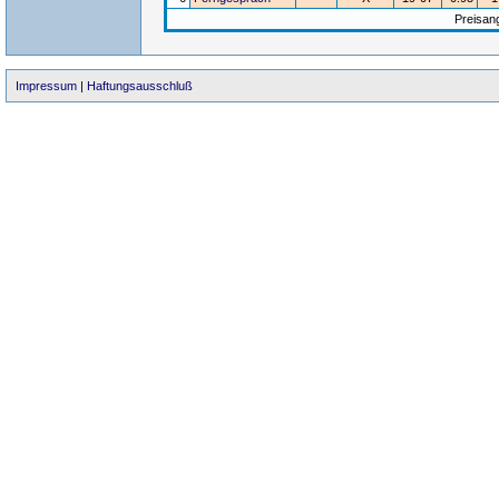
Preisan
Impressum
|
Haftungsausschluß