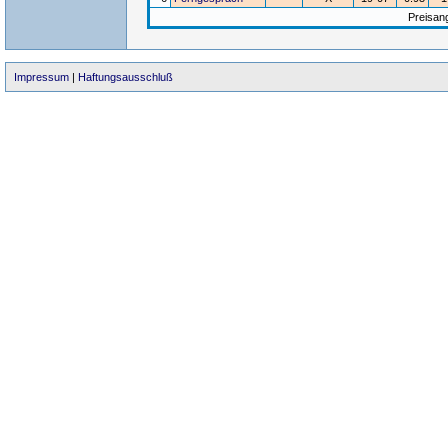
Preisan
Impressum
|
Haftungsausschluß