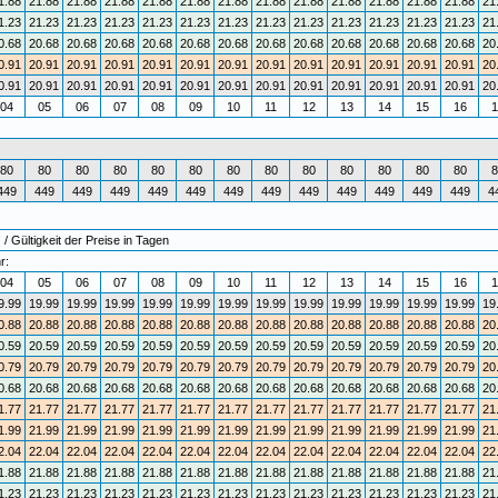
1.88
21.88
21.88
21.88
21.88
21.88
21.88
21.88
21.88
21.88
21.88
21.88
21.88
21
1.23
21.23
21.23
21.23
21.23
21.23
21.23
21.23
21.23
21.23
21.23
21.23
21.23
21
0.68
20.68
20.68
20.68
20.68
20.68
20.68
20.68
20.68
20.68
20.68
20.68
20.68
20
0.91
20.91
20.91
20.91
20.91
20.91
20.91
20.91
20.91
20.91
20.91
20.91
20.91
20
0.91
20.91
20.91
20.91
20.91
20.91
20.91
20.91
20.91
20.91
20.91
20.91
20.91
20
04
05
06
07
08
09
10
11
12
13
14
15
16
1
80
80
80
80
80
80
80
80
80
80
80
80
80
8
449
449
449
449
449
449
449
449
449
449
449
449
449
4
Gültigkeit der Preise in Tagen
r:
04
05
06
07
08
09
10
11
12
13
14
15
16
1
9.99
19.99
19.99
19.99
19.99
19.99
19.99
19.99
19.99
19.99
19.99
19.99
19.99
19
0.88
20.88
20.88
20.88
20.88
20.88
20.88
20.88
20.88
20.88
20.88
20.88
20.88
20
0.59
20.59
20.59
20.59
20.59
20.59
20.59
20.59
20.59
20.59
20.59
20.59
20.59
20
0.79
20.79
20.79
20.79
20.79
20.79
20.79
20.79
20.79
20.79
20.79
20.79
20.79
20
0.68
20.68
20.68
20.68
20.68
20.68
20.68
20.68
20.68
20.68
20.68
20.68
20.68
20
1.77
21.77
21.77
21.77
21.77
21.77
21.77
21.77
21.77
21.77
21.77
21.77
21.77
21
1.99
21.99
21.99
21.99
21.99
21.99
21.99
21.99
21.99
21.99
21.99
21.99
21.99
21
2.04
22.04
22.04
22.04
22.04
22.04
22.04
22.04
22.04
22.04
22.04
22.04
22.04
22
1.88
21.88
21.88
21.88
21.88
21.88
21.88
21.88
21.88
21.88
21.88
21.88
21.88
21
1.23
21.23
21.23
21.23
21.23
21.23
21.23
21.23
21.23
21.23
21.23
21.23
21.23
21