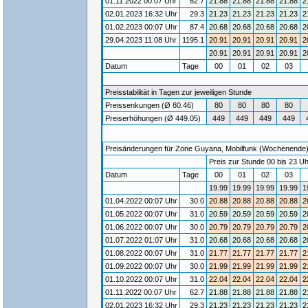
01.11.2022 00:07 Uhr
62.7
21.88
21.88
21.88
21.88
2
02.01.2023 16:32 Uhr
29.3
21.23
21.23
21.23
21.23
2
01.02.2023 00:07 Uhr
87.4
20.68
20.68
20.68
20.68
2
29.04.2023 11:08 Uhr
1195.1
20.91
20.91
20.91
20.91
2
20.91
20.91
20.91
20.91
2
Datum
Tage
00
01
02
03
Preisstabilität in Tagen zur jeweiligen Stunde
Preissenkungen (Ø 80.46)
80
80
80
80
Preiserhöhungen (Ø 449.05)
449
449
449
449
Preisänderungen für Zone Guyana, Mobilfunk (Wochenende) / 
Preis zur Stunde 00 bis 23 Uh
Datum
Tage
00
01
02
03
19.99
19.99
19.99
19.99
1
01.04.2022 00:07 Uhr
30.0
20.88
20.88
20.88
20.88
2
01.05.2022 00:07 Uhr
31.0
20.59
20.59
20.59
20.59
2
01.06.2022 00:07 Uhr
30.0
20.79
20.79
20.79
20.79
2
01.07.2022 01:07 Uhr
31.0
20.68
20.68
20.68
20.68
2
01.08.2022 00:07 Uhr
31.0
21.77
21.77
21.77
21.77
2
01.09.2022 00:07 Uhr
30.0
21.99
21.99
21.99
21.99
2
01.10.2022 00:07 Uhr
31.0
22.04
22.04
22.04
22.04
2
01.11.2022 00:07 Uhr
62.7
21.88
21.88
21.88
21.88
2
02.01.2023 16:32 Uhr
29.3
21.23
21.23
21.23
21.23
2