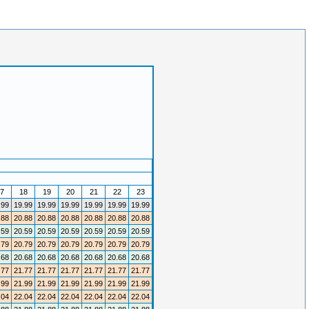
7
18
19
20
21
22
23
.99
19.99
19.99
19.99
19.99
19.99
19.99
.88
20.88
20.88
20.88
20.88
20.88
20.88
.59
20.59
20.59
20.59
20.59
20.59
20.59
.79
20.79
20.79
20.79
20.79
20.79
20.79
.68
20.68
20.68
20.68
20.68
20.68
20.68
.77
21.77
21.77
21.77
21.77
21.77
21.77
.99
21.99
21.99
21.99
21.99
21.99
21.99
.04
22.04
22.04
22.04
22.04
22.04
22.04