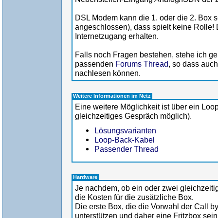
DSL Modem kann die 1. oder die 2. Box s
angeschlossen), dass spielt keine Rolle!
Internetzugang erhalten.
Falls noch Fragen bestehen, stehe ich g
passenden
Forums Thread
, so dass auc
nachlesen können.
Weitere Informationen im Netz
Eine weitere Möglichkeit ist über ein Loo
gleichzeitiges Gespräch möglich).
Lösungsvarianten
Loop-Back-Kabel
Passender Thread
Hardware
Je nachdem, ob ein oder zwei gleichzeit
die Kosten für die zusätzliche Box.
Die erste Box, die die Vorwahl der Call
unterstützen und daher eine Fritzbox sein