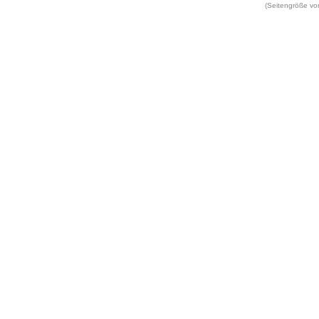
(Seitengröße vo