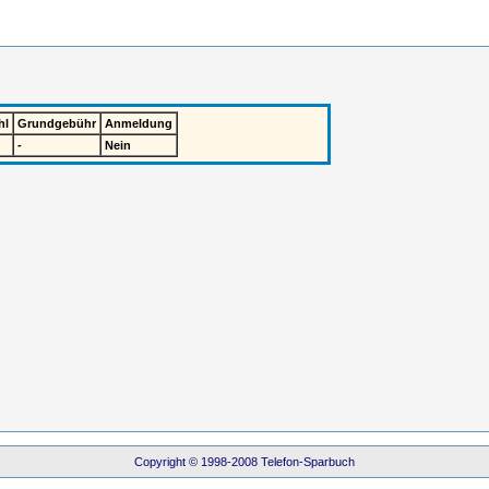
hl
Grundgebühr
Anmeldung
-
Nein
Copyright © 1998-2008 Telefon-Sparbuch