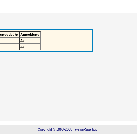
rundgebühr
Anmeldung
Ja
Ja
Copyright © 1998-2008 Telefon-Sparbuch