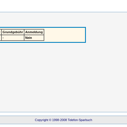
l
Grundgebühr
Anmeldung
-
Nein
Copyright © 1998-2008 Telefon-Sparbuch