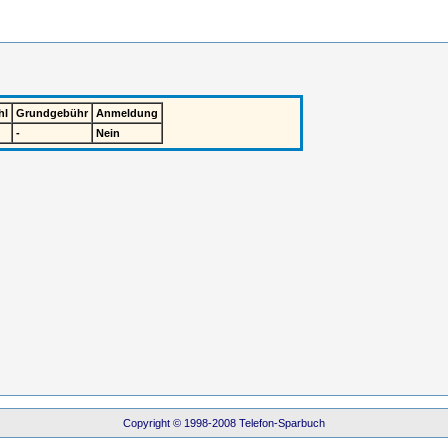
hl
Grundgebühr
Anmeldung
-
Nein
Copyright © 1998-2008 Telefon-Sparbuch