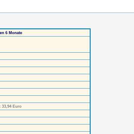
ten 6 Monate
: 33,94 Euro