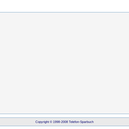
Copyright © 1998-2008 Telefon-Sparbuch