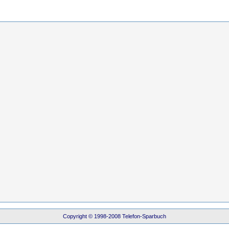
Copyright © 1998-2008 Telefon-Sparbuch