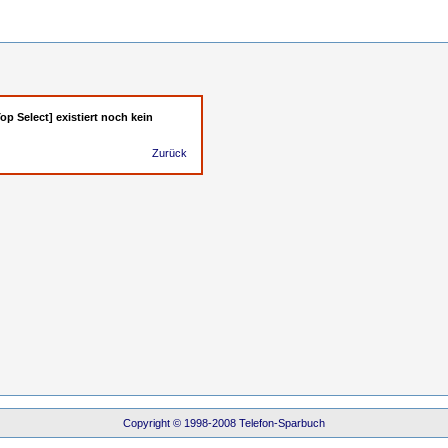
op Select] existiert noch kein
Zurück
Copyright © 1998-2008 Telefon-Sparbuch