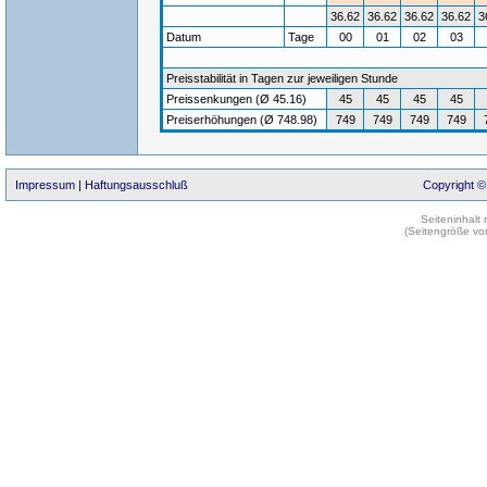
36.62
36.62
36.62
36.62
3
Datum
Tage
00
01
02
03
Preisstabilität in Tagen zur jeweiligen Stunde
Preissenkungen (Ø 45.16)
45
45
45
45
Preiserhöhungen (Ø 748.98)
749
749
749
749
Impressum
|
Haftungsausschluß
Copyright ©
Seiteninhalt
(Seitengröße vo