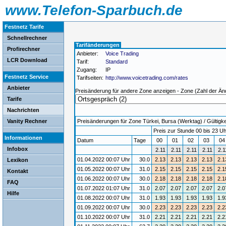
www.Telefon-Sparbuch.de
Festnetz Tarife
Schnellrechner
Tarifänderungen
Profirechner
Anbieter:
Voice Trading
LCR Download
Tarif:
Standard
Zugang:
IP
Festnetz Service
Tarifseiten:
http://www.voicetrading.com/rates
Anbieter
Preisänderung für andere Zone anzeigen - Zone (Zahl der Än
Tarife
Nachrichten
Vanity Rechner
Preisänderungen für Zone Türkei, Bursa (Werktag) / Gültigke
Preis zur Stunde 00 bis 23 Uh
Informationen
Datum
Tage
00
01
02
03
0
Infobox
2.11
2.11
2.11
2.11
2.1
01.04.2022 00:07 Uhr
30.0
2.13
2.13
2.13
2.13
2.1
Lexikon
01.05.2022 00:07 Uhr
31.0
2.15
2.15
2.15
2.15
2.1
Kontakt
01.06.2022 00:07 Uhr
30.0
2.18
2.18
2.18
2.18
2.1
FAQ
01.07.2022 01:07 Uhr
31.0
2.07
2.07
2.07
2.07
2.0
Hilfe
01.08.2022 00:07 Uhr
31.0
1.93
1.93
1.93
1.93
1.9
01.09.2022 00:07 Uhr
30.0
2.23
2.23
2.23
2.23
2.2
01.10.2022 00:07 Uhr
31.0
2.21
2.21
2.21
2.21
2.2