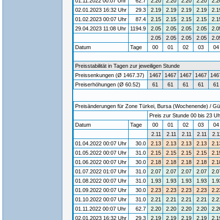
01.11.2022 00:07 Uhr
62.7
2.20
2.20
2.20
2.20
2.2
02.01.2023 16:32 Uhr
29.3
2.19
2.19
2.19
2.19
2.1
01.02.2023 00:07 Uhr
87.4
2.15
2.15
2.15
2.15
2.1
29.04.2023 11:08 Uhr
1194.9
2.05
2.05
2.05
2.05
2.0
2.05
2.05
2.05
2.05
2.0
Datum
Tage
00
01
02
03
0
Preisstabilität in Tagen zur jeweiligen Stunde
Preissenkungen (Ø 1467.37)
1467
1467
1467
1467
146
Preiserhöhungen (Ø 60.52)
61
61
61
61
61
Preisänderungen für Zone Türkei, Bursa (Wochenende) / Gült
Preis zur Stunde 00 bis 23 Uh
Datum
Tage
00
01
02
03
0
2.11
2.11
2.11
2.11
2.1
01.04.2022 00:07 Uhr
30.0
2.13
2.13
2.13
2.13
2.1
01.05.2022 00:07 Uhr
31.0
2.15
2.15
2.15
2.15
2.1
01.06.2022 00:07 Uhr
30.0
2.18
2.18
2.18
2.18
2.1
01.07.2022 01:07 Uhr
31.0
2.07
2.07
2.07
2.07
2.0
01.08.2022 00:07 Uhr
31.0
1.93
1.93
1.93
1.93
1.9
01.09.2022 00:07 Uhr
30.0
2.23
2.23
2.23
2.23
2.2
01.10.2022 00:07 Uhr
31.0
2.21
2.21
2.21
2.21
2.2
01.11.2022 00:07 Uhr
62.7
2.20
2.20
2.20
2.20
2.2
02.01.2023 16:32 Uhr
29.3
2.19
2.19
2.19
2.19
2.1