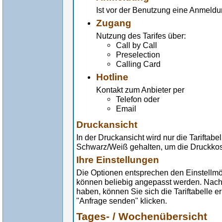
Ist vor der Benutzung eine Anmeld
Zugang
Nutzung des Tarifes über:
Call by Call
Preselection
Calling Card
Hotline
Kontakt zum Anbieter per
Telefon oder
Email
Druckansicht
In der Druckansicht wird nur die Tariftabe
Schwarz/Weiß gehalten, um die Druckkost
Ihre Einstellungen
Die Optionen entsprechen den Einstellmö
können beliebig angepasst werden. Nach
haben, können Sie sich die Tariftabelle 
"Anfrage senden" klicken.
Tages- / Wochenübersicht