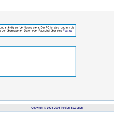
ung ständig zur Verfügung steht. Der PC ist also rund um die
e der übertragenen Daten oder Pauschal über eine
Flatrate
Copyright © 1998-2008 Telefon-Sparbuch