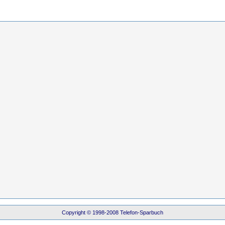
Copyright © 1998-2008 Telefon-Sparbuch