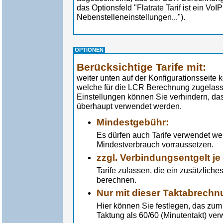
das Optionsfeld "Flatrate Tarif ist ein VoIP
Nebenstelleneinstellungen...").
OPTIONEN
Berücksichtige Tarife mit:
weiter unten auf der Konfigurationsseite 
welche für die LCR Berechnung zugelasse
Einstellungen können Sie verhindern, das
überhaupt verwendet werden.
Mindestgebühr:
Es dürfen auch Tarife verwendet we
Mindestverbrauch vorraussetzen.
zzgl. Verbindungsentgelt j
Tarife zulassen, die ein zusätzlich
berechnen.
Nur mit dieser Taktabrechn
Hier können Sie festlegen, das zum B
Taktung als 60/60 (Minutentakt) ver