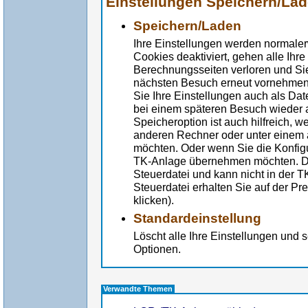
Einstellungen Speichern/La
Speichern/Laden
Ihre Einstellungen werden normale
Cookies deaktiviert, gehen alle Ih
Berechnungsseiten verloren und Si
nächsten Besuch erneut vornehmen. 
Sie Ihre Einstellungen auch als Dat
bei einem späteren Besuch wieder a
Speicheroption ist auch hilfreich, 
anderen Rechner oder unter einem
möchten. Oder wenn Sie die Konfigu
TK-Anlage übernehmen möchten. Die
Steuerdatei und kann nicht in der
Steuerdatei erhalten Sie auf der Pr
klicken).
Standardeinstellung
Löscht alle Ihre Einstellungen und 
Optionen.
Verwandte Themen